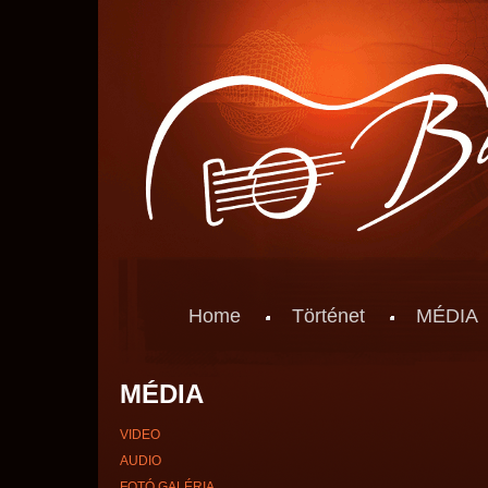
Home
Történet
MÉDIA
MÉDIA
VIDEO
AUDIO
FOTÓ GALÉRIA