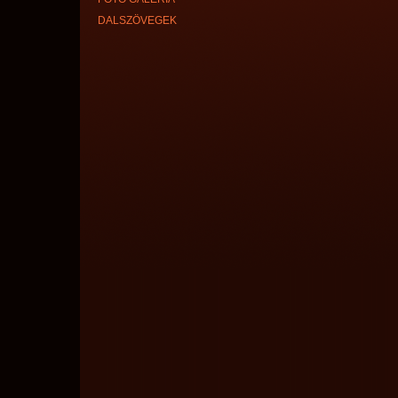
DALSZÖVEGEK