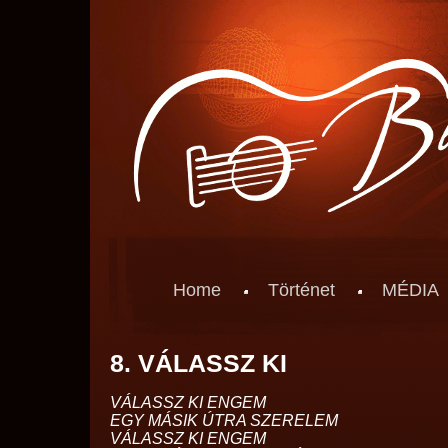
Home
Történet
MÉDIA
8. VÁLASSZ KI
VÁLASSZ KI ENGEM
EGY MÁSIK ÚTRA SZERELEM
VÁLASSZ KI ENGEM