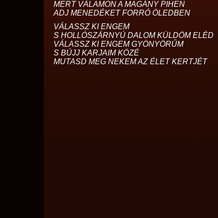
MERT VÁLAMON A MAGÁNY PIHEN
ADJ MENEDÉKET FORRÓ ÖLEDBEN
VÁLASSZ KI ENGEM
S HOLLÓSZÁRNYÚ DALOM KÜLDÖM ELÉD
VÁLASSZ KI ENGEM GYÖNYÖRŰM
S BÚJJ KARJAIM KÖZÉ
MUTASD MEG NEKEM AZ ÉLET KERTJÉT